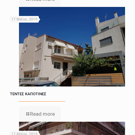
17 Μαΐου, 2019
ΤΕΝΤΕΣ ΚΑΠΟΤΙΝΕΣ
Read more
17 Μαΐου, 2019