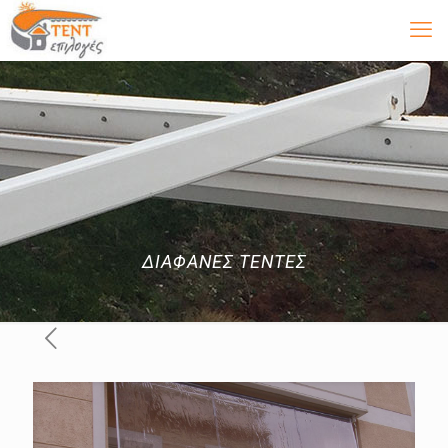
ΔΙΑΦΑΝΕΣ ΤΕΝΤΕΣ