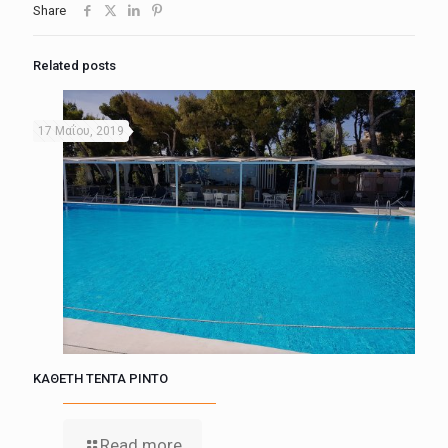
Share
Related posts
17 Μαΐου, 2019
ΚΑΘΕΤΗ ΤΕΝΤΑ ΡΙΝΤΟ
Read more