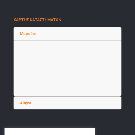
ΧΑΡΤΗΣ ΚΑΤΑΣΤΗΜΑΤΩΝ
Μαρούσι
Αθήνα