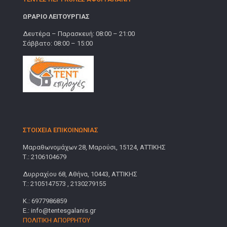
ΩΡΑΡΙΟ ΛΕΙΤΟΥΡΓΙΑΣ
Δευτέρα – Παρασκευή: 08:00 – 21:00
Σάββατο: 08:00 – 15:00
ΣΤΟΙΧΕΙΑ ΕΠΙΚΟΙΝΩΝΙΑΣ
Μαραθωνομάχων 28, Μαρούσι, 15124, ΑΤΤΙΚΗΣ
Τ.: 2106104679
Δυρραχίου 68, Αθήνα, 10443, ΑΤΤΙΚΗΣ
T.: 2105147573 , 2130279155
Κ.: 6977986859
E.: info@tentesgalanis.gr
ΠΟΛΙΤΙΚΗ ΑΠΟΡΡΗΤΟΥ