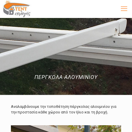
ΠΕΡΓΚΟΛΑ ΑΛΟΥΜΙΝΙΟΥ
Αναλαμβάνουμε την τοποθέτηση πέργκολας αλουμινίου για
την προστασία κάθε χώρου από τον ήλιο και τη βροχή.