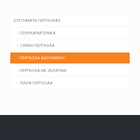
ΣΥΣΤΗΜΑΤΑ ΠΕΡΓΚΟΛΑΣ
ΠΟΛΥΚΑΡΜΠΟΝΙΚΑ
ΞΥΛΙΝΗ ΠΕΡΓΚΟΛΑ
ΠΕΡΓΚΟΛΑ ΑΛΟΥΜΙΝΙΟΥ
ΠΕΡΓΚΟΛΑ ΜΕ ΖΕΛΑΤΙΝΑ
ΤΕΝΤΑ ΠΕΡΓΚΟΛΑ