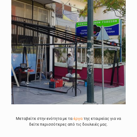
Μεταβείτε στην ενότητα με τα
έργα
της εταιρείας για να
δείτε περισσότερες από τις δουλειές μας.