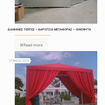
ΔΙΑΦΑΝΕΣ ΤΕΝΤΕΣ – ΚΑΡΟΤΣΙΑ ΜΕΤΑΦΟΡΑΣ – ΟΙΝΟΦΥΤΑ
Read more
17 Μαΐου, 2019