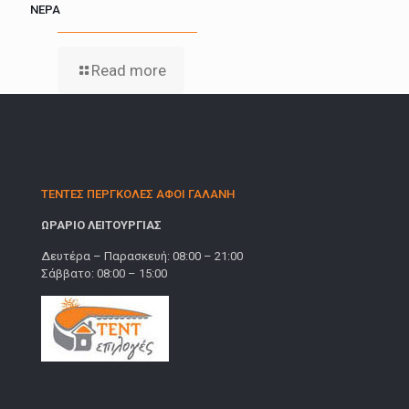
ΝΕΡΑ
Read more
ΤΕΝΤΕΣ ΠΕΡΓΚΟΛΕΣ ΑΦΟΙ ΓΑΛΑΝΗ
ΩΡΑΡΙΟ ΛΕΙΤΟΥΡΓΙΑΣ
Δευτέρα – Παρασκευή: 08:00 – 21:00
Σάββατο: 08:00 – 15:00