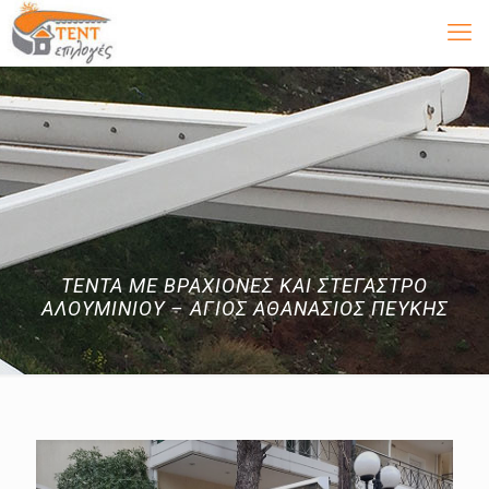
TENTA ME ΒΡΑΧΙΟΝΕΣ ΚΑΙ ΣΤΕΓΑΣΤΡΟ
ΑΛΟΥΜΙΝΙΟΥ – ΑΓΙΟΣ ΑΘΑΝΑΣΙΟΣ ΠΕΥΚΗΣ