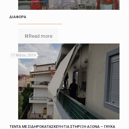
ΔΙΑΦΟΡΑ
Read more
17 Μαΐου, 2019
ΤΕΝΤΑ ΜΕ ΣΙΔΗΡΟΚΑΤΑΣΚΕΥΗ ΓΙΑ ΣΤΗΡΙΞΗ ΑΞΟΝΑ – ΓΛΥΚΑ