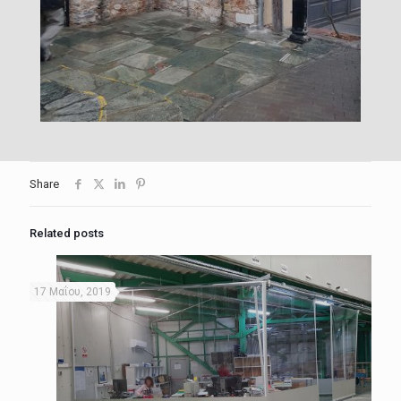
Share
Related posts
17 Μαΐου, 2019